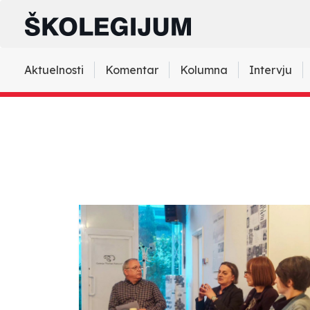
Aktuelnosti
Komentar
Kolumna
Intervju