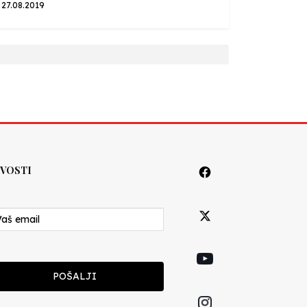
27.08.2019
VOSTI
POŠALJI