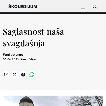
Saglasnost naša
svagdašnja
Fontoplumo
06.06.2023 · 4 min čitanja