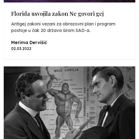
Florida usvojila zakon Ne govori gej
Antigej zakoni vezani za obrazovni plan i program
postoje u čak 20 država širom SAD-a.
Merima Dervišić
02.03.2022