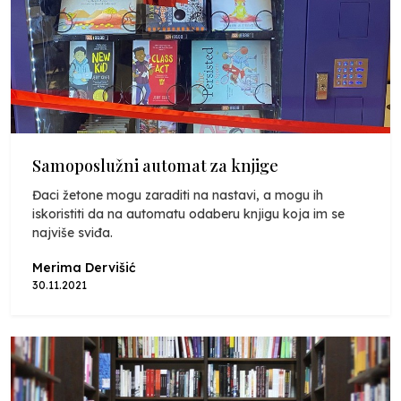
Samoposlužni automat za knjige
Đaci žetone mogu zaraditi na nastavi, a mogu ih
iskoristiti da na automatu odaberu knjigu koja im se
najviše sviđa.
Merima Dervišić
30.11.2021