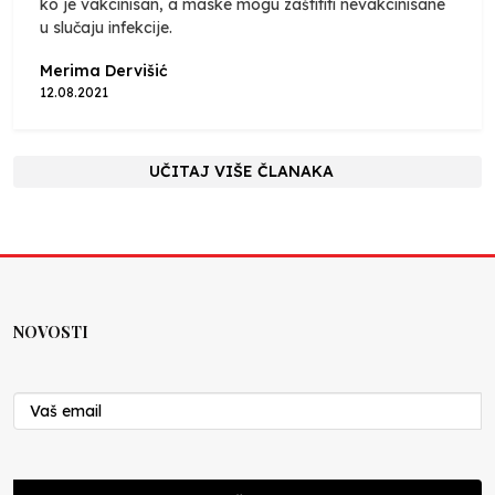
ko je vakcinisan, a maske mogu zaštititi nevakcinisane
u slučaju infekcije.
Merima Dervišić
12.08.2021
UČITAJ VIŠE ČLANAKA
NOVOSTI