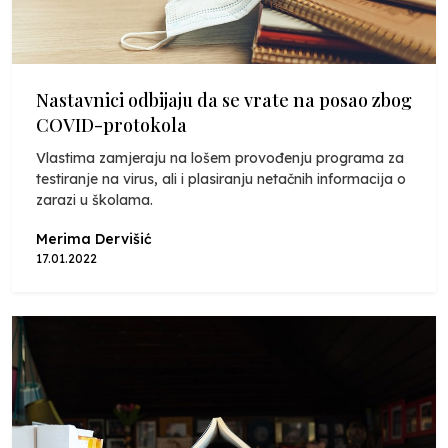
Nastavnici odbijaju da se vrate na posao zbog
COVID-protokola
Vlastima zamjeraju na lošem provođenju programa za
testiranje na virus, ali i plasiranju netačnih informacija o
zarazi u školama.
Merima Dervišić
17.01.2022