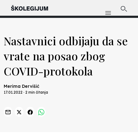
Nastavnici odbijaju da se
vrate na posao zbog
COVID-protokola
Merima Dervišić
17.01.2022 · 2 min čitanja