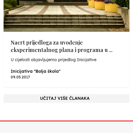
Nacrt prijedloga za uvođenje
eksperimentalnog plana i programa u ...
U cijelosti objavljujemo prijedlog Inicijative
Inicijativa "Bolja škola"
09.05.2017
UČITAJ VIŠE ČLANAKA