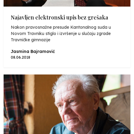
Najavljen elektronski upis bez grešaka
Nakon pravosnažne presude Kantonalnog suda u
Novom Travniku stiglo i izvršenje u slučaju zgrade
Travničke gimnazije
Jasmina Bajramović
08.06.2018