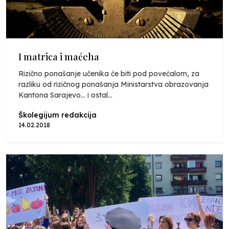
I matrica i maćeha
Rizično ponašanje učenika će biti pod povećalom, za
razliku od rizičnog ponašanja Ministarstva obrazovanja
Kantona Sarajevo... i ostal...
Školegijum redakcija
14.02.2018