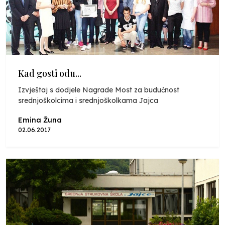
Kad gosti odu...
Izvještaj s dodjele Nagrade Most za budućnost
srednjoškolcima i srednjoškolkama Jajca
Emina Žuna
02.06.2017