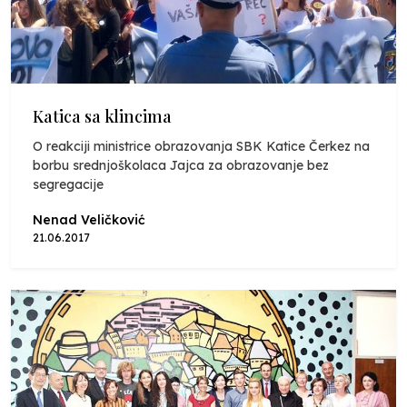
Katica sa klincima
O reakciji ministrice obrazovanja SBK Katice Čerkez na
borbu srednjoškolaca Jajca za obrazovanje bez
segregacije
Nenad Veličković
21.06.2017