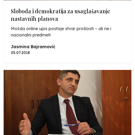
Sloboda i demokratija za usaglašavanje
nastavnih planova
Možda online upis postaje stvar prošlosti – ali ne i
nacionalni predmeti
Jasmina Bajramović
05.07.2018