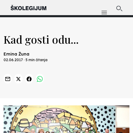
Kad gosti odu...
Emina Žuna
02.06.2017 · 5 min čitanja