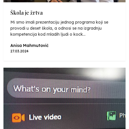
Škola je žrtva
Mi smo imali prezentaciju jednog programa koji se
provodi u deset škola, a odnosi se na izgradnju
kompetencija kod mladih ljudi o kock...
Anisa Mahmutović
27.03.2024