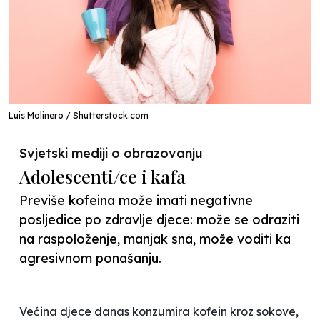
Luis Molinero / Shutterstock.com
Svjetski mediji o obrazovanju
Adolescenti/ce i kafa
Previše kofeina može imati negativne
posljedice po zdravlje djece: može se odraziti
na raspoloženje, manjak sna, može voditi ka
agresivnom ponašanju.
Većina djece danas konzumira kofein kroz sokove,