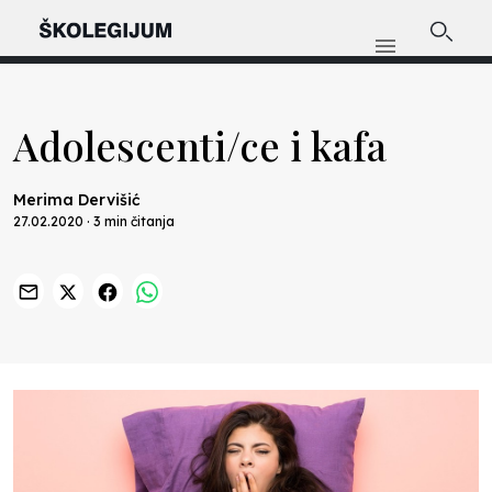
Adolescenti/ce i kafa
Merima Dervišić
27.02.2020 · 3 min čitanja