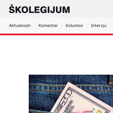
Aktuelnosti
Komentar
Kolumna
Intervju