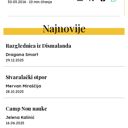
30.05.2016 · 10 min čitanja
Najnovije
Razglednica iz Dismalanda
Dragana Smart
29.12.2025
Stvaralački otpor
Mervan Miraščija
28.10.2025
Camp Nou nauke
Jelena Kalinić
16.06.2025