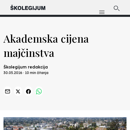
Akademska cijena
majčinstva
Školegijum redakcija
30.05.2016 · 10 min čitanja