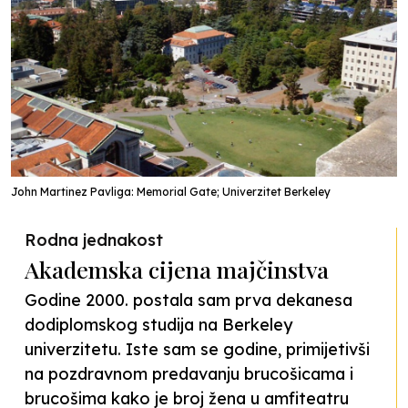
John Martinez Pavliga: Memorial Gate; Univerzitet Berkeley
Rodna jednakost
Akademska cijena majčinstva
Godine 2000. postala sam prva dekanesa
dodiplomskog studija na Berkeley
univerzitetu. Iste sam se godine, primijetivši
na pozdravnom predavanju brucošicama i
brucošima kako je broj žena u amfiteatru