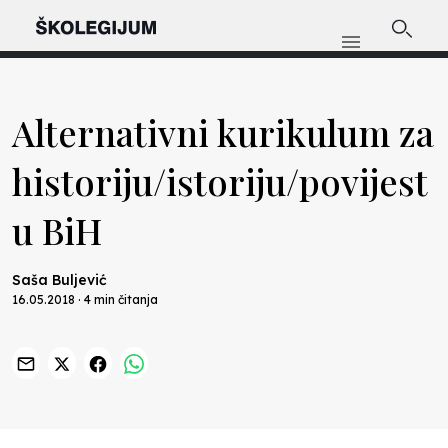
Alternativni kurikulum za
historiju/istoriju/povijest
u BiH
Saša Buljević
16.05.2018 · 4 min čitanja