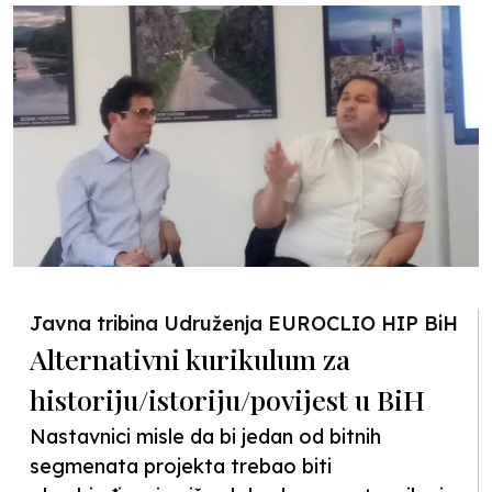
Javna tribina Udruženja EUROCLIO HIP BiH
Alternativni kurikulum za
historiju/istoriju/povijest u BiH
Nastavnici misle da bi jedan od bitnih
segmenata projekta trebao biti