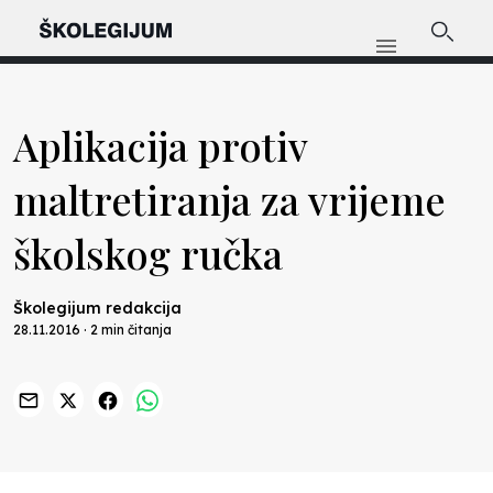
Aplikacija protiv
maltretiranja za vrijeme
školskog ručka
Školegijum redakcija
28.11.2016 · 2 min čitanja