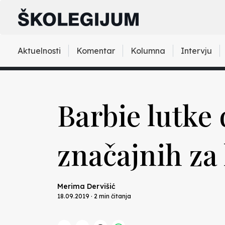
Aktuelnosti
Komentar
Kolumna
Intervju
Barbie lutke 
značajnih za 
Merima Dervišić
18.09.2019 · 2 min čitanja