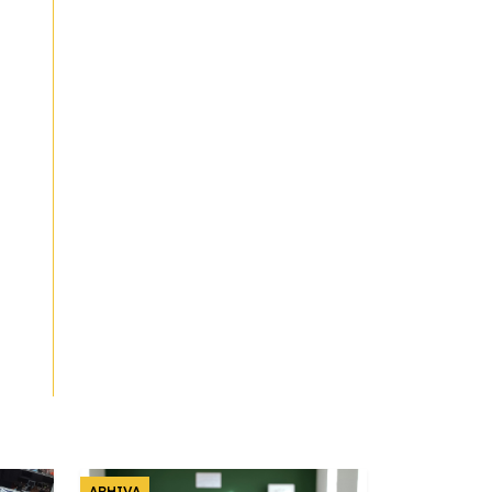
ARHIVA