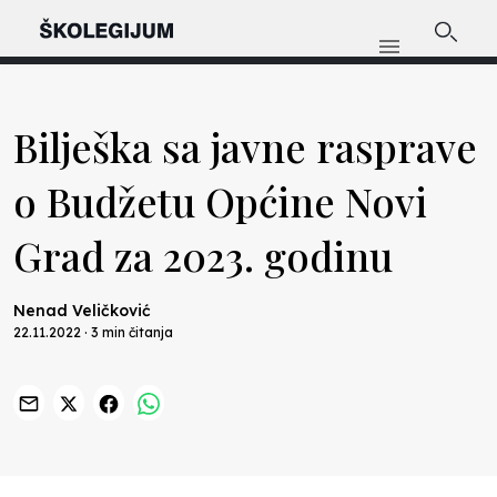
Bilješka sa javne rasprave
o Budžetu Općine Novi
Grad za 2023. godinu
Nenad Veličković
22.11.2022 · 3 min čitanja