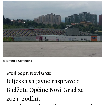
Wikimedia Commons
Stari papir, Novi Grad
Bilješka sa javne rasprave o
Budžetu Općine Novi Grad za
2023. godinu