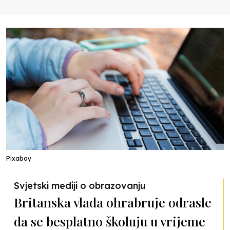
Pixabay
Svjetski mediji o obrazovanju
Britanska vlada ohrabruje odrasle
da se besplatno školuju u vrijeme