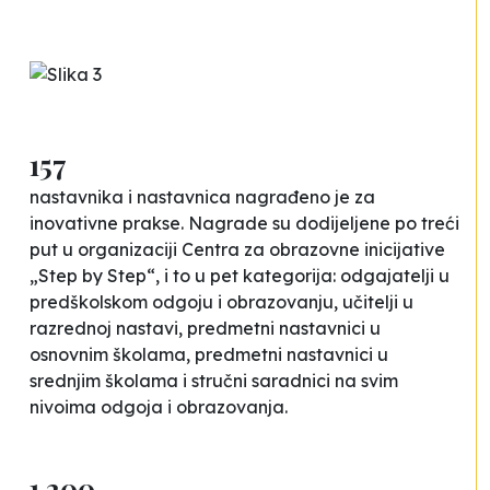
157
nastavnika i nastavnica nagrađeno je za
inovativne prakse. Nagrade su dodijeljene po treći
put u organizaciji Centra za obrazovne inicijative
„Step by Step“, i to u pet kategorija: odgajatelji u
predškolskom odgoju i obrazovanju, učitelji u
razrednoj nastavi, predmetni nastavnici u
osnovnim školama, predmetni nastavnici u
srednjim školama i stručni saradnici na svim
nivoima odgoja i obrazovanja.
1.200