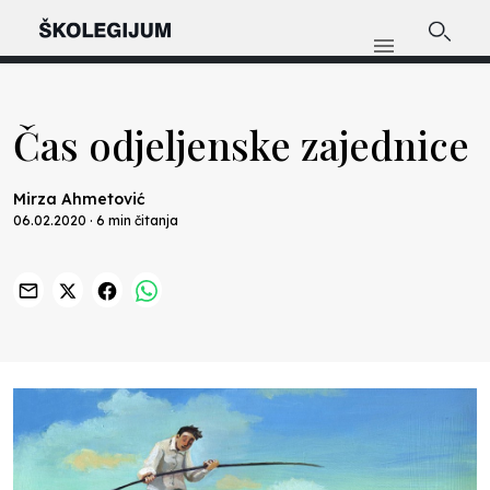
Čas odjeljenske zajednice
Mirza Ahmetović
06.02.2020 · 6 min čitanja