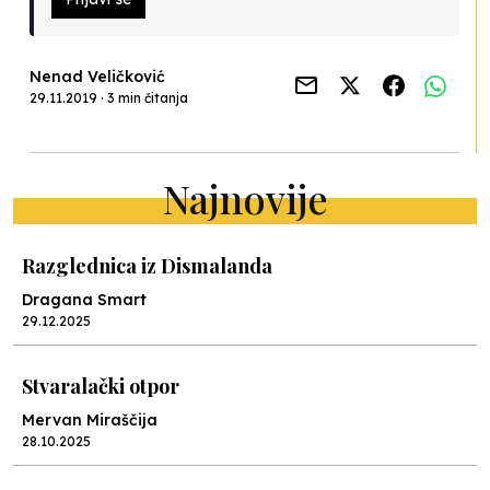
Nenad Veličković
29.11.2019 · 3 min čitanja
Najnovije
Razglednica iz Dismalanda
Dragana Smart
29.12.2025
Stvaralački otpor
Mervan Miraščija
28.10.2025