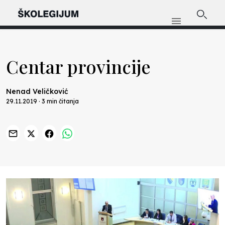
Centar provincije
Nenad Veličković
29.11.2019 · 3 min čitanja