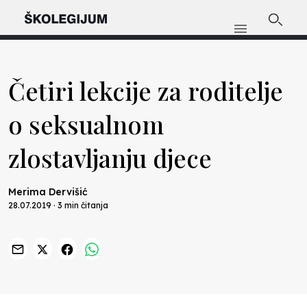
Četiri lekcije za roditelje
o seksualnom
zlostavljanju djece
Merima Dervišić
28.07.2019 · 3 min čitanja