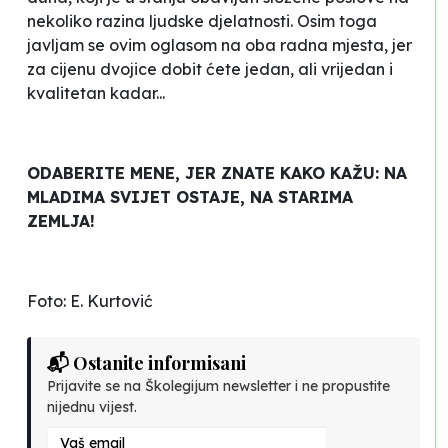
nekoliko razina ljudske djelatnosti. Osim toga
javljam se ovim oglasom na oba radna mjesta, jer
za cijenu dvojice dobit ćete jedan, ali vrijedan i
kvalitetan kadar...
ODABERITE MENE, JER ZNATE KAKO KAŽU: NA
MLADIMA SVIJET OSTAJE, NA STARIMA
ZEMLJA!
Foto: E. Kurtović
📬 Ostanite informisani
Prijavite se na Školegijum newsletter i ne propustite
nijednu vijest.