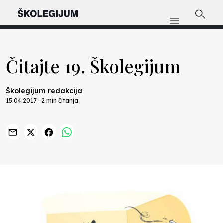
Čitajte 19. Školegijum
Školegijum redakcija
15.04.2017 · 2 min čitanja