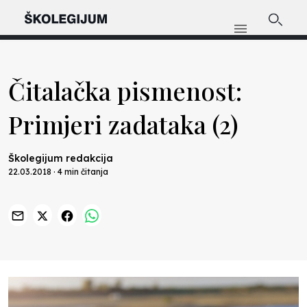
Čitalačka pismenost:
Primjeri zadataka (2)
Školegijum redakcija
22.03.2018 · 4 min čitanja