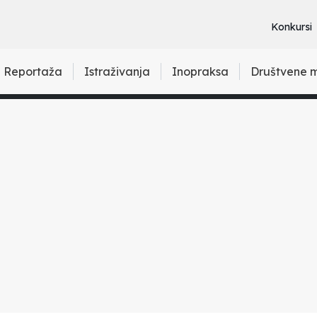
Konkursi
Reportaža
Istraživanja
Inopraksa
Društvene 