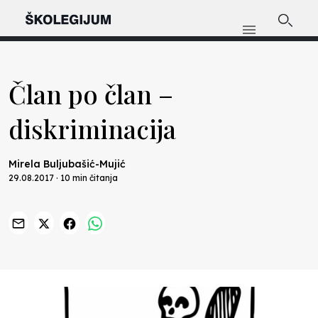
Član po član –
diskriminacija
Mirela Buljubašić-Mujić
29.08.2017 · 10 min čitanja