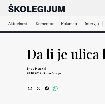
Aktuelnosti
Komentar
Kolumna
Intervju
Da li je ulica
Ines Haskić
28.10.2017 · 9 min čitanja