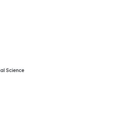
cal Science