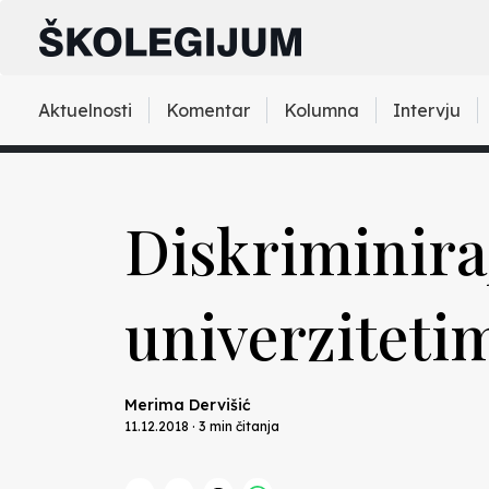
Aktuelnosti
Komentar
Kolumna
Intervju
Diskriminira
univerzitetim
Merima Dervišić
11.12.2018 · 3 min čitanja