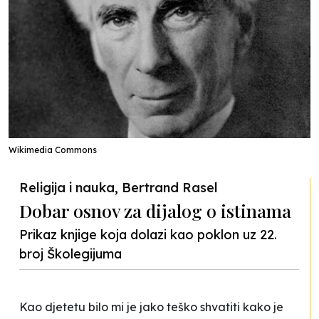
Wikimedia Commons
Religija i nauka, Bertrand Rasel
Dobar osnov za dijalog o istinama
Prikaz knjige koja dolazi kao poklon uz 22.
broj Školegijuma
Kao djetetu bilo mi je jako teško shvatiti kako je