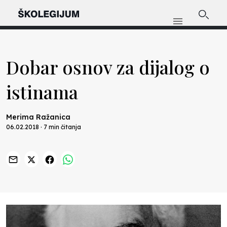
Dobar osnov za dijalog o
istinama
Merima Ražanica
06.02.2018 · 7 min čitanja