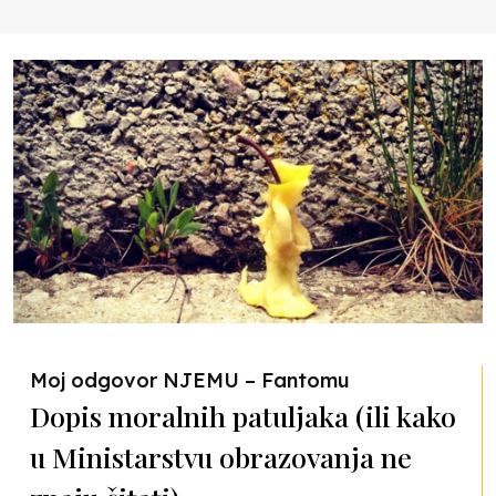
Moj odgovor NJEMU – Fantomu
Dopis moralnih patuljaka (ili kako
u Ministarstvu obrazovanja ne