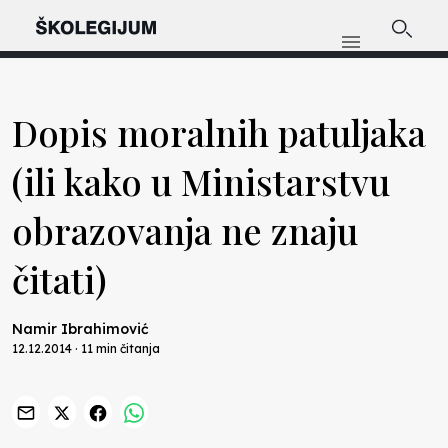
Dopis moralnih patuljaka
(ili kako u Ministarstvu
obrazovanja ne znaju
čitati)
Namir Ibrahimović
12.12.2014 · 11 min čitanja