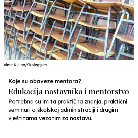
Almir Kljuno/Školegijum
Koje su obaveze mentora?
Edukacija nastavnika i mentorstvo
Potrebna su im ta praktična znanja, praktični
seminari o školskoj administraciji i drugim
vještinama vezanim za nastavu.