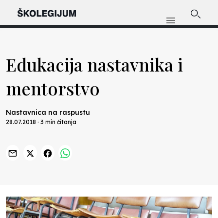
Edukacija nastavnika i
mentorstvo
Nastavnica na raspustu
28.07.2018 · 3 min čitanja