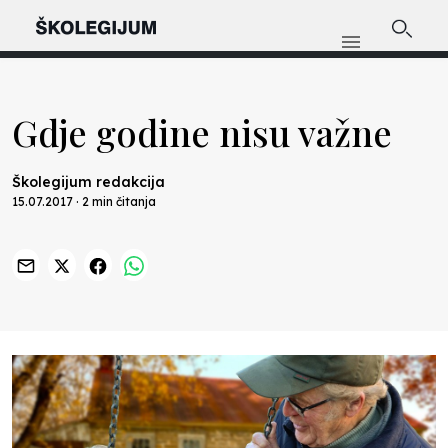
Gdje godine nisu važne
Školegijum redakcija
15.07.2017 · 2 min čitanja