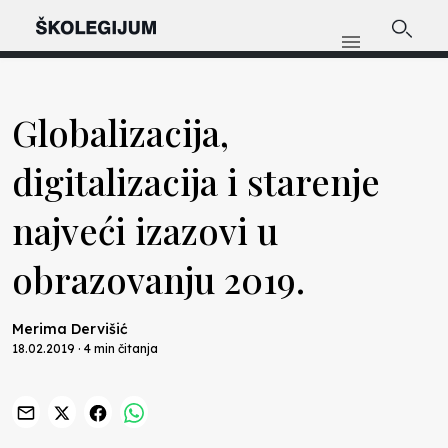
Globalizacija,
digitalizacija i starenje
najveći izazovi u
obrazovanju 2019.
Merima Dervišić
18.02.2019 · 4 min čitanja