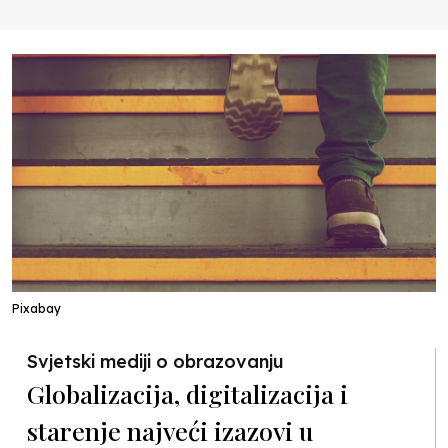
Pixabay
Svjetski mediji o obrazovanju
Globalizacija, digitalizacija i
starenje najveći izazovi u