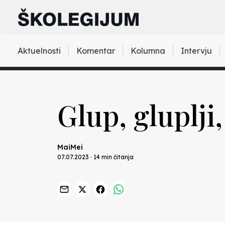
Aktuelnosti
Komentar
Kolumna
Intervju
Glup, gluplji
MaiMei
07.07.2023 · 14 min čitanja