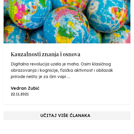
Kauzalnosti znanja i osnova
Digitalna revolucija uzela je maha. Osim klasičnog
obrazovanja i kognicije, fizička aktivnost i obilazak
prirode nešto je za čim vapi ...
Vedran Zubić
22.11.2021
UČITAJ VIŠE ČLANAKA