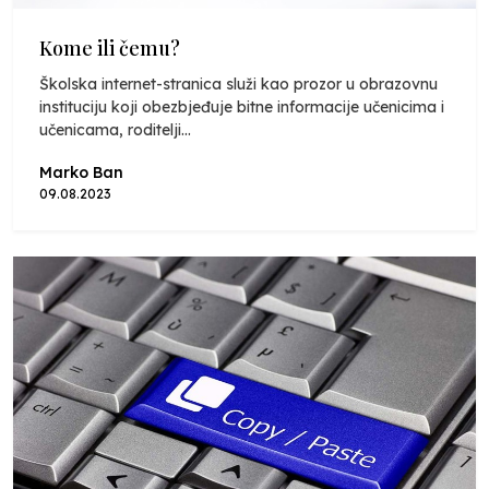
Kome ili čemu?
Školska internet-stranica služi kao prozor u obrazovnu
instituciju koji obezbjeđuje bitne informacije učenicima i
učenicama, roditelji...
Marko Ban
09.08.2023