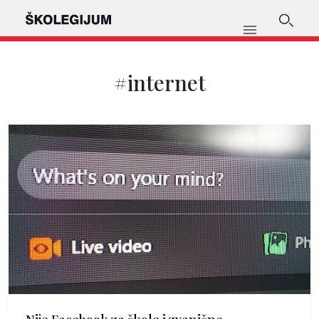
#internet