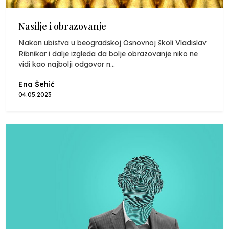
Nasilje i obrazovanje
Nakon ubistva u beogradskoj Osnovnoj školi Vladislav
Ribnikar i dalje izgleda da bolje obrazovanje niko ne
vidi kao najbolji odgovor n...
Ena Šehić
04.05.2023