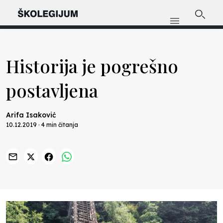
Historija je pogrešno
postavljena
Arifa Isaković
10.12.2019 · 4 min čitanja