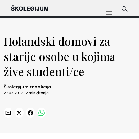
Holandski domovi za
starije osobe u kojima
žive studenti/ce
Školegijum redakcija
27.02.2017 · 2 min čitanja