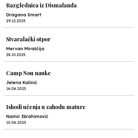
Razglednica iz Dismalanda
Dragana Smart
29.12.2025
Stvaralački otpor
Mervan Miraščija
28.10.2025
Camp Nou nauke
Jelena Kalinić
16.06.2025
Ishodi učenja u zahodu mature
Namir Ibrahimović
10.06.2025