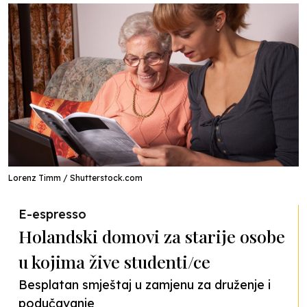
Lorenz Timm / Shutterstock.com
E-espresso
Holandski domovi za starije osobe
u kojima žive studenti/ce
Besplatan smještaj u zamjenu za druženje i
podučavanje