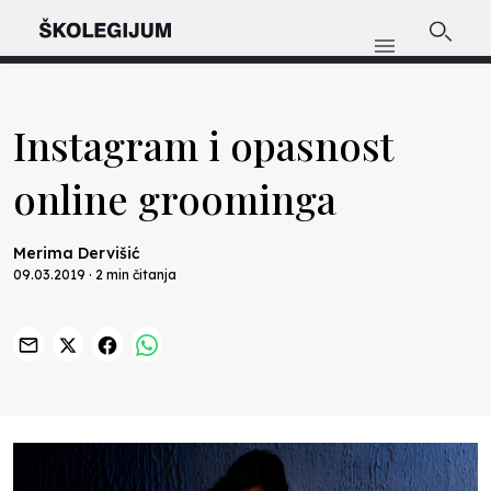
Instagram i opasnost
online groominga
Merima Dervišić
09.03.2019 · 2 min čitanja