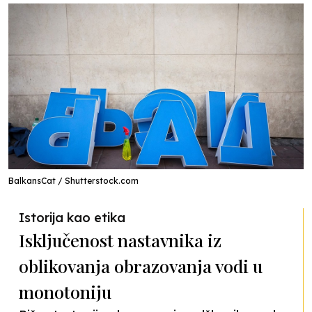
BalkansCat / Shutterstock.com
Istorija kao etika
Isključenost nastavnika iz
oblikovanja obrazovanja vodi u
monotoniju