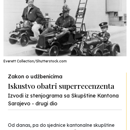
Everett Collection/Shutterstock.com
Zakon o udžbenicima
Iskustvo obatri superrecenzenta
Izvodi iz stenjograma sa Skupštine Kantona
Sarajevo - drugi dio
Od danas, pa do sjednice kantonalne skupštine