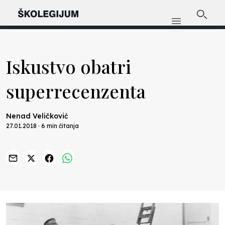
Iskustvo obatri
superrecenzenta
Nenad Veličković
27.01.2018 · 6 min čitanja