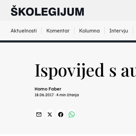
Aktuelnosti
Komentar
Kolumna
Intervju
Ispovijed s au
Homo Faber
18.06.2017 · 4 min čitanja