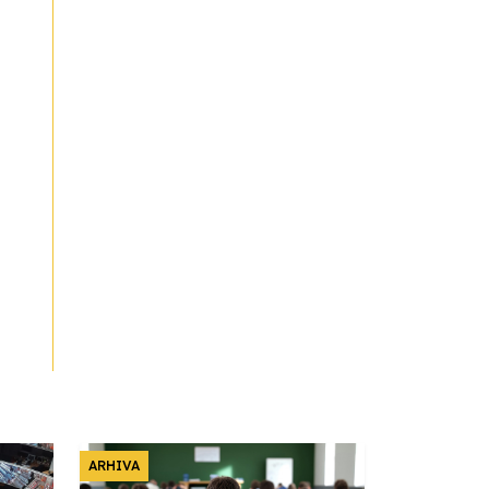
ARHIVA