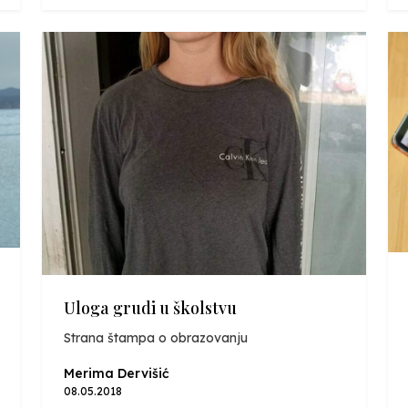
Uloga grudi u školstvu
Strana štampa o obrazovanju
Merima Dervišić
08.05.2018