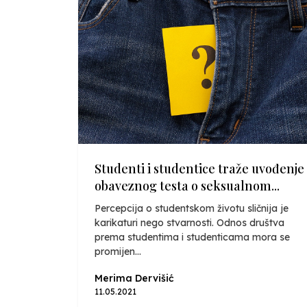
Studenti i studentice traže uvođenje
obaveznog testa o seksualnom...
Percepcija o studentskom životu sličnija je
karikaturi nego stvarnosti. Odnos društva
prema studentima i studenticama mora se
promijen...
Merima Dervišić
11.05.2021