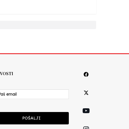
VOSTI
POŠALJI