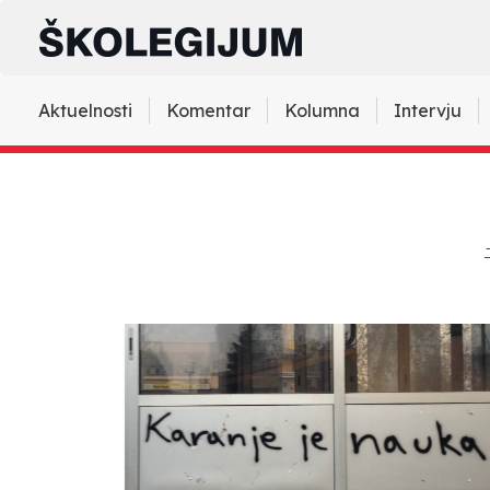
Aktuelnosti
Komentar
Kolumna
Intervju