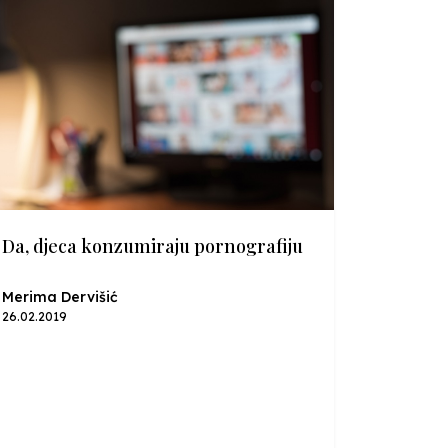
Da, djeca konzumiraju pornografiju
Merima Dervišić
26.02.2019