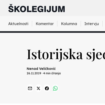
Aktuelnosti
Komentar
Kolumna
Intervju
Istorijska sje
Nenad Veličković
26.11.2019 · 4 min čitanja