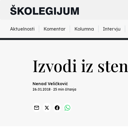
Aktuelnosti
Komentar
Kolumna
Intervju
Izvodi iz st
Nenad Veličković
26.01.2018 · 25 min čitanja