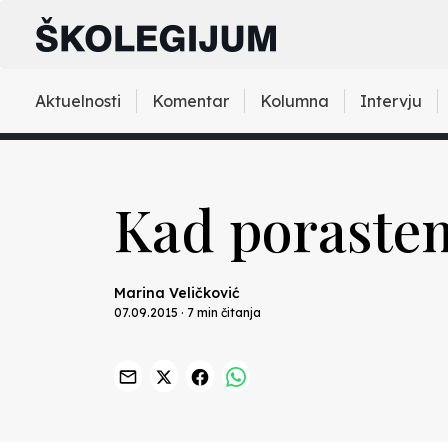
Aktuelnosti
Komentar
Kolumna
Intervju
Kad porastem
Marina Veličković
07.09.2015 · 7 min čitanja