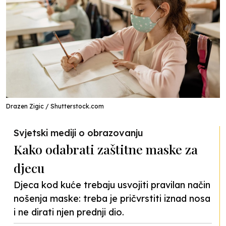
Drazen Zigic / Shutterstock.com
Svjetski mediji o obrazovanju
Kako odabrati zaštitne maske za
djecu
Djeca kod kuće trebaju usvojiti pravilan način
nošenja maske: treba je pričvrstiti iznad nosa
i ne dirati njen prednji dio.