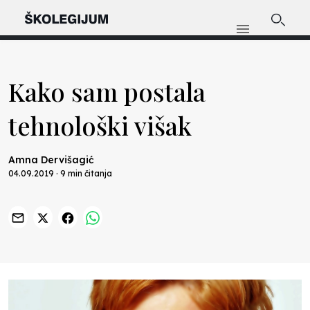
Kako sam postala
tehnološki višak
Amna Dervišagić
04.09.2019 · 9 min čitanja