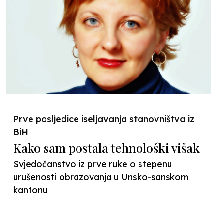
Prve posljedice iseljavanja stanovništva iz
BiH
Kako sam postala tehnološki višak
Svjedočanstvo iz prve ruke o stepenu
urušenosti obrazovanja u Unsko-sanskom
kantonu