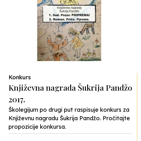
Konkurs
Književna nagrada Šukrija Pandžo
2017.
Školegijum po drugi put raspisuje konkurs za
Književnu nagradu Šukrija Pandžo. Pročitajte
propozicije konkursa.