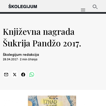
Književna nagrada
Šukrija Pandžo 2017.
Školegijum redakcija
28.04.2017 · 2 min čitanja