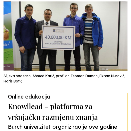
Slijeva nadesno: Ahmed Karić, prof. dr. Teoman Duman, Ekrem Nurović,
Haris Botić
Online edukacija
Knowllead – platforma za
vršnjačku razmjenu znanja
Burch univerzitet organizirao je ove godine