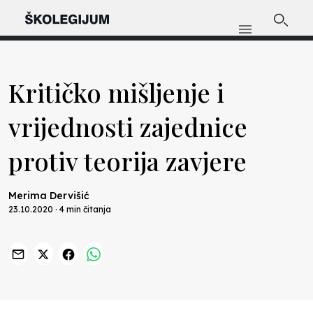
Kritičko mišljenje i
vrijednosti zajednice
protiv teorija zavjere
Merima Dervišić
23.10.2020 · 4 min čitanja