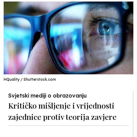
HQuality / Shutterstock.com
Svjetski mediji o obrazovanju
Kritičko mišljenje i vrijednosti
zajednice protiv teorija zavjere