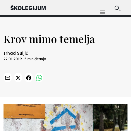
Krov mimo temelja
Irhad Suljić
22.01.2019 · 5 min čitanja