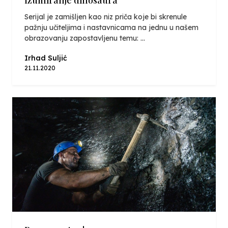
Serijal je zamišljen kao niz priča koje bi skrenule
pažnju učiteljima i nastavnicama na jednu u našem
obrazovanju zapostavljenu temu: ...
Irhad Suljić
21.11.2020