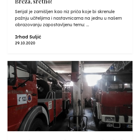
Breza, sretno!
Serijal je zamišljen kao niz priča koje bi skrenule
pažnju učiteljima i nastavnicama na jednu u našem
obrazovanju zapostavljenu temu: ...
Irhad Suljić
29.10.2020