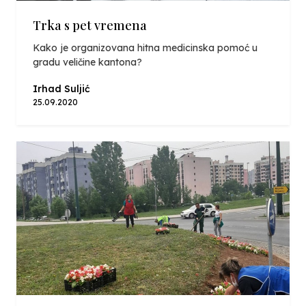
Trka s pet vremena
Kako je organizovana hitna medicinska pomoć u
gradu veličine kantona?
Irhad Suljić
25.09.2020